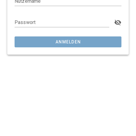
Nutzername
Passwort
ANMELDEN